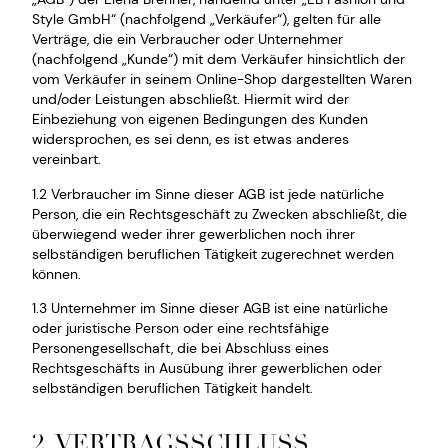
Style GmbH“ (nachfolgend „Verkäufer“), gelten für alle
Verträge, die ein Verbraucher oder Unternehmer
(nachfolgend „Kunde“) mit dem Verkäufer hinsichtlich der
vom Verkäufer in seinem Online-Shop dargestellten Waren
und/oder Leistungen abschließt. Hiermit wird der
Einbeziehung von eigenen Bedingungen des Kunden
widersprochen, es sei denn, es ist etwas anderes
vereinbart.
1.2 Verbraucher im Sinne dieser AGB ist jede natürliche
Person, die ein Rechtsgeschäft zu Zwecken abschließt, die
überwiegend weder ihrer gewerblichen noch ihrer
selbständigen beruflichen Tätigkeit zugerechnet werden
können.
1.3 Unternehmer im Sinne dieser AGB ist eine natürliche
oder juristische Person oder eine rechtsfähige
Personengesellschaft, die bei Abschluss eines
Rechtsgeschäfts in Ausübung ihrer gewerblichen oder
selbständigen beruflichen Tätigkeit handelt.
2. VERTRAGSSCHLUSS