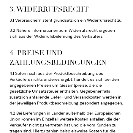
3. WIDERRUFSRECHT
3.1 Verbrauchern steht grundsätzlich ein Widerrufsrecht zu.
3.2 Nähere Informationen zum Widerrufsrecht ergeben
sich aus der
Widerrufsbelehrung
des Verkäufers.
4. PREISE UND
ZAHLUNGSBEDINGUNGEN
4.1 Sofern sich aus der Produktbeschreibung des
Verkäufers nichts anderes ergibt, handelt es sich bei den
angegebenen Preisen um Gesamtpreise, die die
gesetzliche Umsatzsteuer enthalten. Gegebenenfalls
zusätzlich anfallende Liefer- und Versandkosten werden in
der jeweiligen Produktbeschreibung gesondert angegeben.
4.2 Bei Lieferungen in Länder außerhalb der Europäischen
Union können im Einzelfall weitere Kosten anfallen, die der
Verkäufer nicht zu vertreten hat und die vom Kunden zu
tragen sind. Hierzu zählen beispielsweise Kosten für die