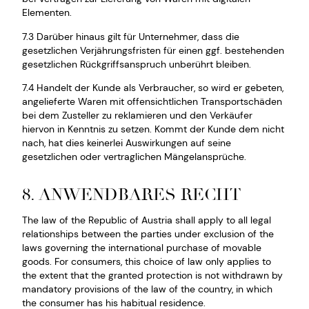
Elementen.
7.3 Darüber hinaus gilt für Unternehmer, dass die
gesetzlichen Verjährungsfristen für einen ggf. bestehenden
gesetzlichen Rückgriffsanspruch unberührt bleiben.
7.4 Handelt der Kunde als Verbraucher, so wird er gebeten,
angelieferte Waren mit offensichtlichen Transportschäden
bei dem Zusteller zu reklamieren und den Verkäufer
hiervon in Kenntnis zu setzen. Kommt der Kunde dem nicht
nach, hat dies keinerlei Auswirkungen auf seine
gesetzlichen oder vertraglichen Mängelansprüche.
8. ANWENDBARES RECHT
The law of the Republic of Austria shall apply to all legal
relationships between the parties under exclusion of the
laws governing the international purchase of movable
goods. For consumers, this choice of law only applies to
the extent that the granted protection is not withdrawn by
mandatory provisions of the law of the country, in which
the consumer has his habitual residence.