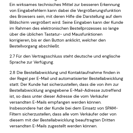
Ein wirksames technisches Mittel zur besseren Erkennung
von Eingabefehlern kann dabei die Vergrößerungsfunktion
des Browsers sein, mit deren Hilfe die Darstellung auf dem
Bildschirm vergrößert wird. Seine Eingaben kann der Kunde
im Rahmen des elektronischen Bestellprozesses so lange
über die üblichen Tastatur- und Mausfunktionen
korrigieren, bis er den Button anklickt, welcher den
Bestellvorgang abschließt.
2.7 Für den Vertragsschluss steht deutsche und englische
Sprache zur Verfügung.
2.8 Die Bestellabwicklung und Kontaktaufnahme finden in
der Regel per E-Mail und automatisierter Bestellabwicklung
statt. Der Kunde hat sicherzustellen, dass die von ihm zur
Bestellabwicklung angegebene E-Mail-Adresse zutreffend
ist, so dass unter dieser Adresse die vom Verkäufer
versandten E-Mails empfangen werden können.
Insbesondere hat der Kunde bei dem Einsatz von SPAM-
Filtern sicherzustellen, dass alle vom Verkäufer oder von
diesem mit der Bestellabwicklung beauftragten Dritten
versandten E-Mails zugestellt werden können.