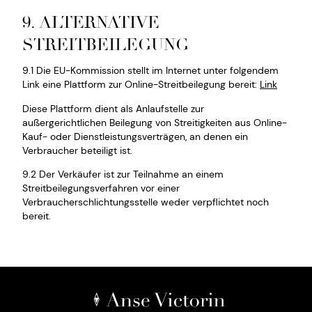
9. ALTERNATIVE
STREITBEILEGUNG
9.1 Die EU-Kommission stellt im Internet unter folgendem
Link eine Plattform zur Online-Streitbeilegung bereit:
Link
Diese Plattform dient als Anlaufstelle zur
außergerichtlichen Beilegung von Streitigkeiten aus Online-
Kauf- oder Dienstleistungsverträgen, an denen ein
Verbraucher beteiligt ist.
9.2 Der Verkäufer ist zur Teilnahme an einem
Streitbeilegungsverfahren vor einer
Verbraucherschlichtungsstelle weder verpflichtet noch
bereit.