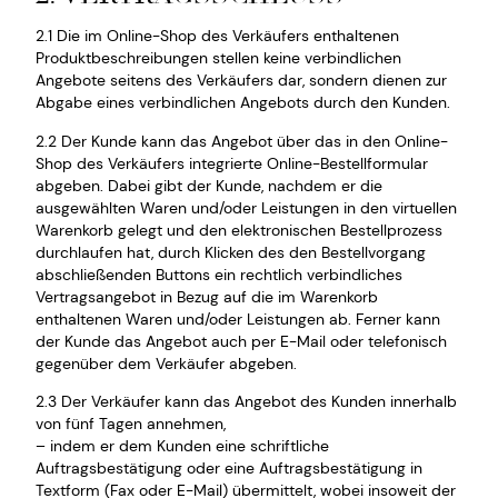
2.1 Die im Online-Shop des Verkäufers enthaltenen
Produktbeschreibungen stellen keine verbindlichen
Angebote seitens des Verkäufers dar, sondern dienen zur
Abgabe eines verbindlichen Angebots durch den Kunden.
2.2 Der Kunde kann das Angebot über das in den Online-
Shop des Verkäufers integrierte Online-Bestellformular
abgeben. Dabei gibt der Kunde, nachdem er die
ausgewählten Waren und/oder Leistungen in den virtuellen
Warenkorb gelegt und den elektronischen Bestellprozess
durchlaufen hat, durch Klicken des den Bestellvorgang
abschließenden Buttons ein rechtlich verbindliches
Vertragsangebot in Bezug auf die im Warenkorb
enthaltenen Waren und/oder Leistungen ab. Ferner kann
der Kunde das Angebot auch per E-Mail oder telefonisch
gegenüber dem Verkäufer abgeben.
2.3 Der Verkäufer kann das Angebot des Kunden innerhalb
von fünf Tagen annehmen,
– indem er dem Kunden eine schriftliche
Auftragsbestätigung oder eine Auftragsbestätigung in
Textform (Fax oder E-Mail) übermittelt, wobei insoweit der