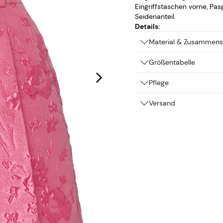
Eingriffstaschen vorne, Pa
Seidenanteil.
Details:
Material & Zusammens
Größentabelle
Pflege
Versand