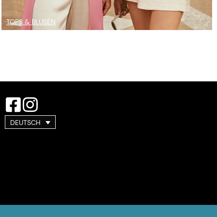
TOPS & BLUSEN
DEUTSCH