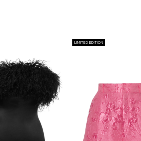
LIMITED EDITION