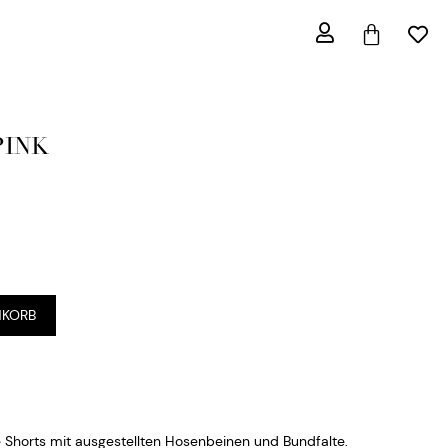
PINK
NKORB
 Shorts mit ausgestellten Hosenbeinen und Bundfalte.