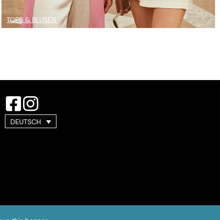
TOPS & BLUSEN
DEUTSCH