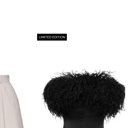
LIMITED EDITION