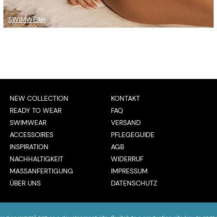
SWIMWEAR
NEW COLLECTION
KONTAKT
READY TO WEAR
FAQ
SWIMWEAR
VERSAND
ACCESSOIRES
PFLEGEGUIDE
INSPIRATION
AGB
NACHHALTIGKEIT
WIDERRUF
MASSANFERTIGUNG
IMPRESSUM
ÜBER UNS
DATENSCHUTZ